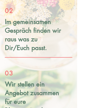
02
Im gemeinsamen
Gespräch finden wir
raus was zu
Dir/Euch passt.
03
Wir stellen ein
Angebot zusammen
für eure