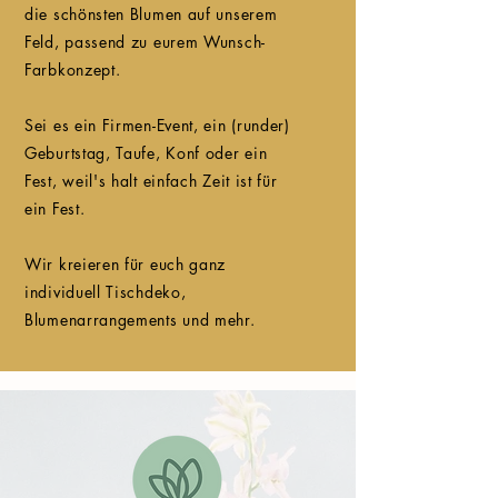
die schönsten Blumen auf unserem
Feld, passend zu eurem Wunsch-
Farbkonzept.
Sei es ein Firmen-Event, ein (runder)
Geburtstag, Taufe, Konf oder ein
Fest, weil's halt einfach Zeit ist für
ein Fest.
Wir kreieren für euch ganz
individuell Tischdeko,
Blumenarrangements und mehr.