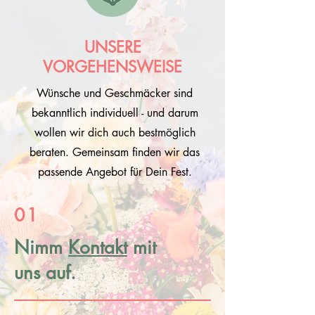
UNSERE
VORGEHENSWEISE
Wünsche und Geschmäcker sind
bekanntlich individuell - und darum
wollen wir dich auch bestmöglich
beraten. Gemeinsam finden wir das
passende Angebot für Dein Fest.
01
Nimm
Kontakt
mit
uns auf.