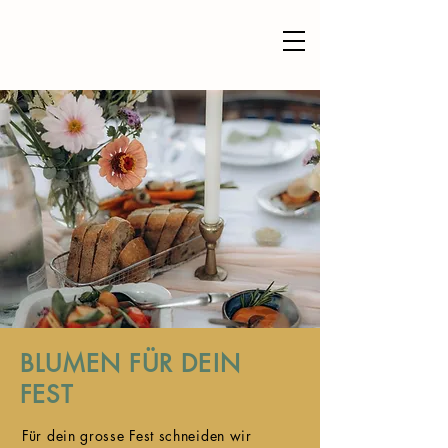
BLUMEN FÜR DEIN
FEST
Für dein grosse Fest schneiden wir