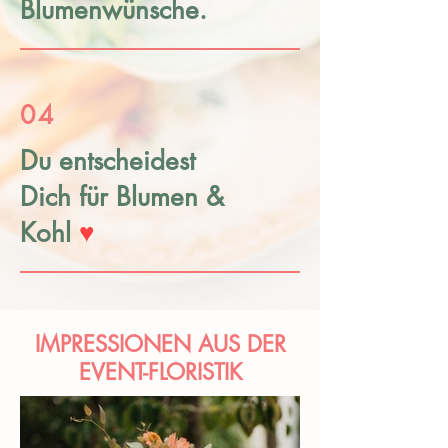
Blumenwünsche.
04
Du entscheidest
Dich für Blumen &
Kohl
♥
IMPRESSIONEN AUS DER
EVENT-FLORISTIK