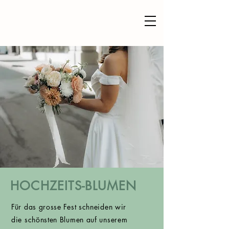
HOCHZEITS-BLUMEN
Für das grosse Fest schneiden wir
die schönsten Blumen auf unserem