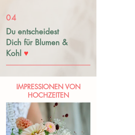
04
Du entscheidest
Dich für Blumen &
Kohl
♥
IMPRESSIONEN VON
HOCHZEITEN