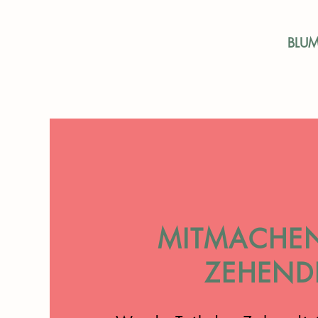
BLU
MITMACHEN
ZEHEND