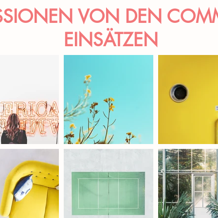
SSIONEN VON DEN COM
EINSÄTZEN