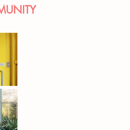
MUNITY