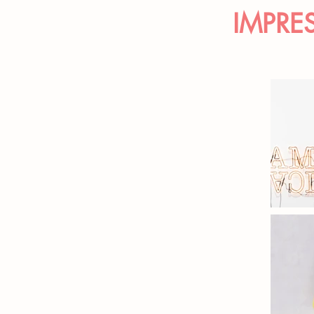
IMPRE