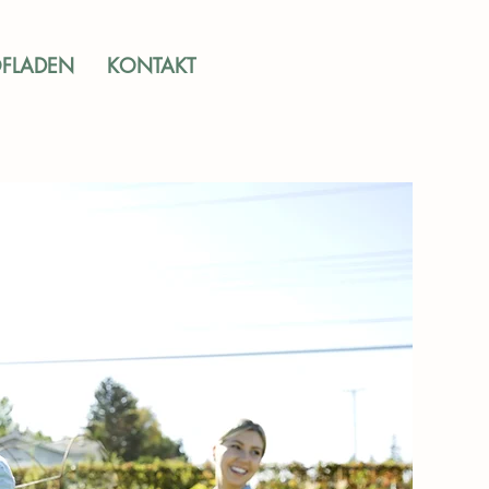
FLADEN
KONTAKT