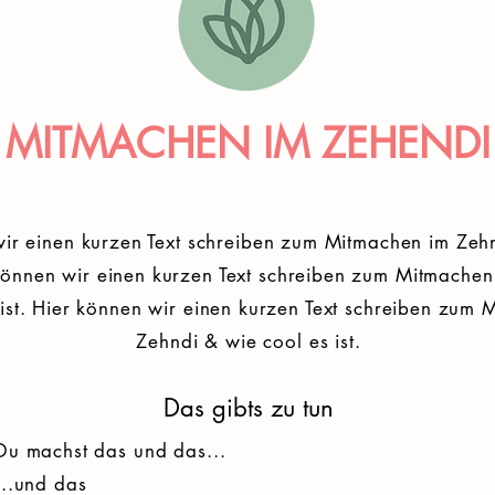
MITMACHEN IM ZEHENDI
wir einen kurzen Text schreiben zum Mitmachen im Zeh
r können wir einen kurzen Text schreiben zum Mitmache
 ist. Hier können wir einen kurzen Text schreiben zum
Zehndi & wie cool es ist.
Das gibts zu tun
Du machst das und das...
...und das