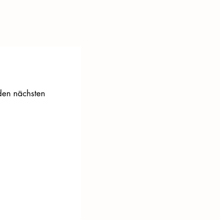
 den nächsten