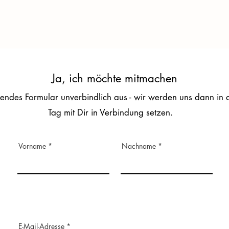
Ja, ich möchte mitmachen
hendes Formular unverbindlich aus - wir werden uns dann in
Tag mit Dir in Verbindung setzen.
Vorname
Nachname
E-Mail-Adresse