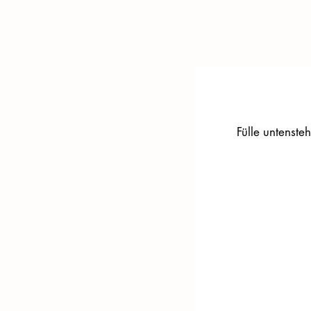
Fülle untenste