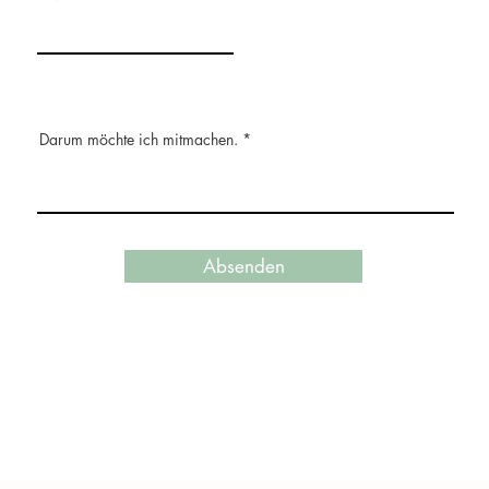
Darum möchte ich mitmachen.
Absenden