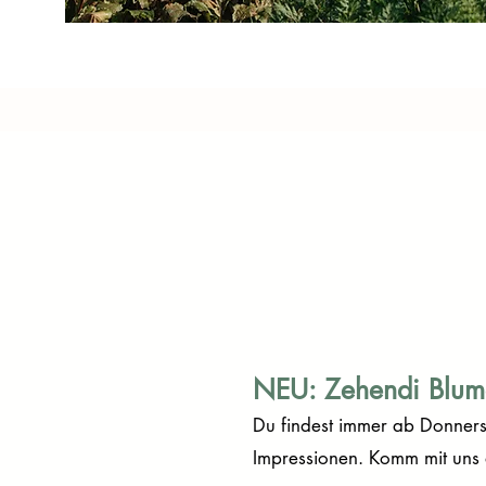
NEU: Zehendi Blume
Du findest immer ab Donners
Impressionen. Komm mit uns d