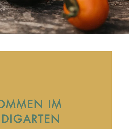
KOMMEN IM
DIGARTEN