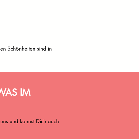
ven Schönheiten sind in
WAS IM
 uns und kannst Dich auch