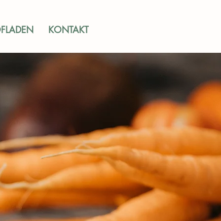
FLADEN
KONTAKT