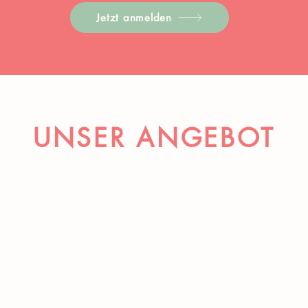
Jetzt anmelden
UNSER ANGEBOT